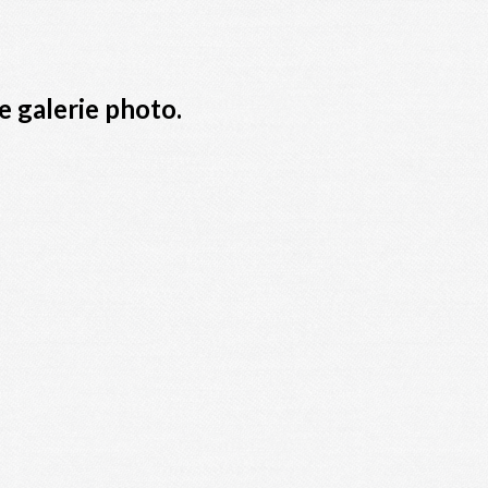
e galerie photo.