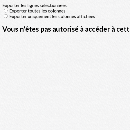
Exporter les lignes sélectionnées
Exporter toutes les colonnes
Exporter uniquement les colonnes affichées
Vous n'êtes pas autorisé à accéder à cett